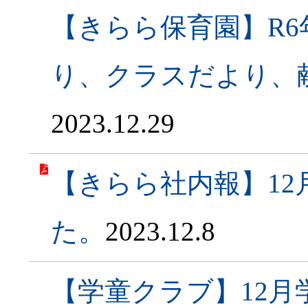
【きらら保育園】R6
り、クラスだより、
2023.12.29
【きらら社内報】1
た。
2023.12.8
【学童クラブ】12