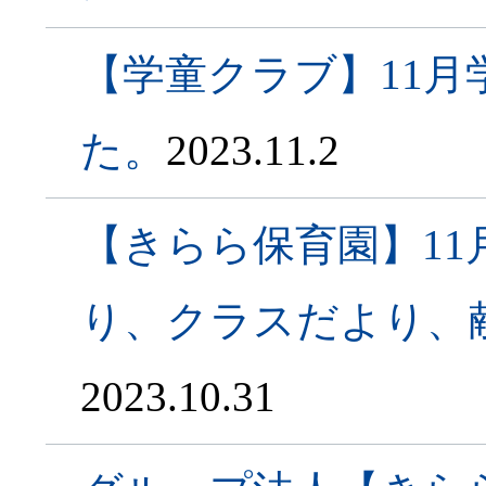
【学童クラブ】11
た。
2023.11.2
【きらら保育園】1
り、クラスだより、
2023.10.31