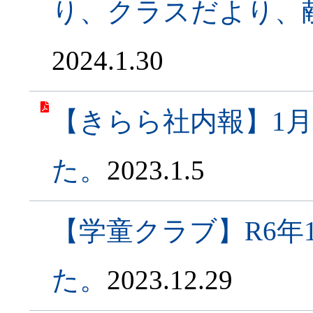
り、クラスだより、
2024.1.30
【きらら社内報】1
た。
2023.1.5
【学童クラブ】R6年
た。
2023.12.29