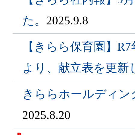
た。
2025.9.8
【きらら保育園】R7
より、献立表を更新
きららホールディング
2025.8.20