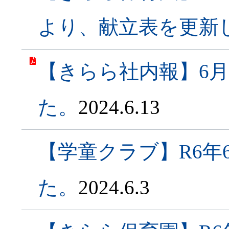
より、献立表を更新
【きらら社内報】6
た。
2024.6.13
【学童クラブ】R6年
た。
2024.6.3