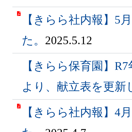
【きらら社内報】5
た。
2025.5.12
【きらら保育園】R7
より、献立表を更新
【きらら社内報】4