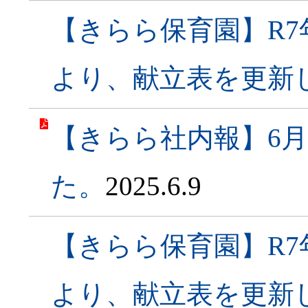
【きらら保育園】R7
より、献立表を更新
【きらら社内報】6
た。
2025.6.9
【きらら保育園】R7
より、献立表を更新