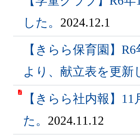
【学童クラブ】R6年
した。
2024.12.1
【きらら保育園】R6
より、献立表を更新
【きらら社内報】1
た。
2024.11.12