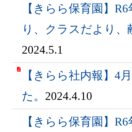
【きらら保育園】R6
り、クラスだより、
2024.5.1
【きらら社内報】4
た。
2024.4.10
【きらら保育園】R6