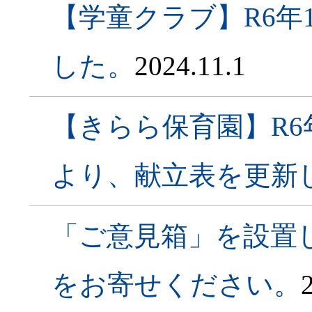
【学童クラブ】R6年
した。
2024.11.1
【きらら保育園】R6
より、献立表を更新
「ご意見箱」を設置
をお寄せください。