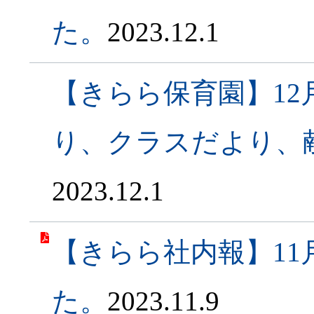
た。
2023.12.1
【きらら保育園】1
り、クラスだより、
2023.12.1
【きらら社内報】1
た。
2023.11.9