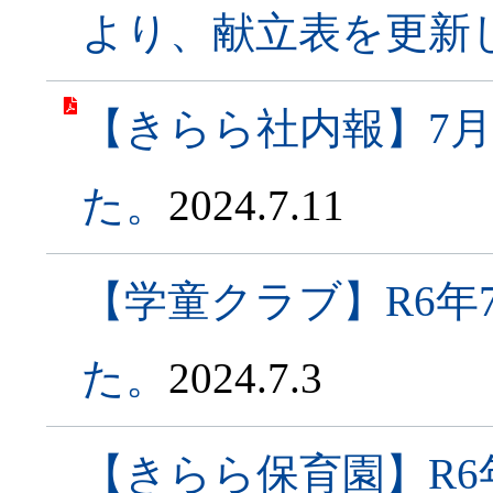
より、献立表を更新
【きらら社内報】7
た。
2024.7.11
【学童クラブ】R6年
た。
2024.7.3
【きらら保育園】R6