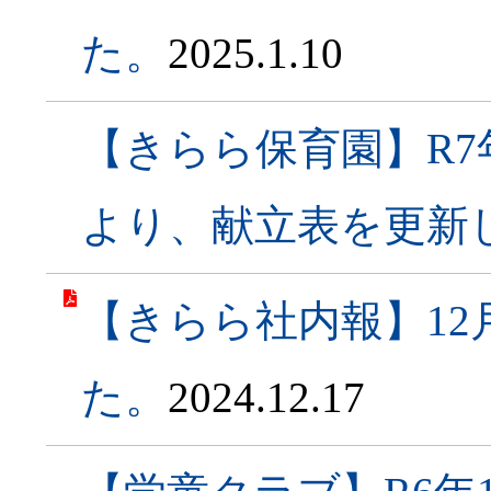
た。
2025.1.10
【きらら保育園】R7
より、献立表を更新
【きらら社内報】1
た。
2024.12.17