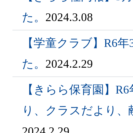
た。
2024.3.08
【学童クラブ】R6年
た。
2024.2.29
【きらら保育園】R6
り、クラスだより、
2024.2.29