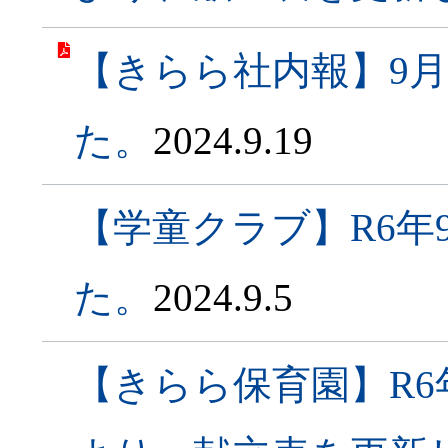
【きらら社内報】9
た。
2024.9.19
【学童クラブ】R6年
た。
2024.9.5
【きらら保育園】R6