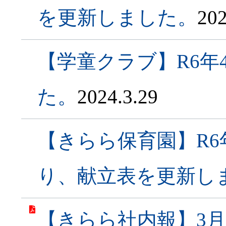
を更新しました。
202
【学童クラブ】R6年
た。
2024.3.29
【きらら保育園】R6
り、献立表を更新し
【きらら社内報】3