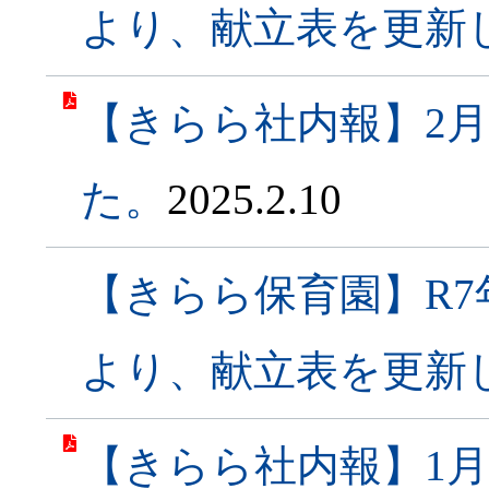
より、献立表を更新
【きらら社内報】2
た。
2025.2.10
【きらら保育園】R7
より、献立表を更新
【きらら社内報】1