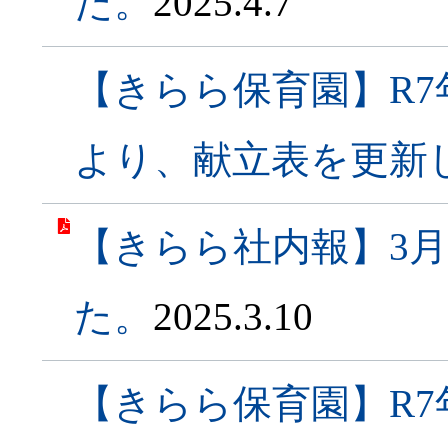
た。
2025.4.7
【きらら保育園】R7
より、献立表を更新
【きらら社内報】3
た。
2025.3.10
【きらら保育園】R7