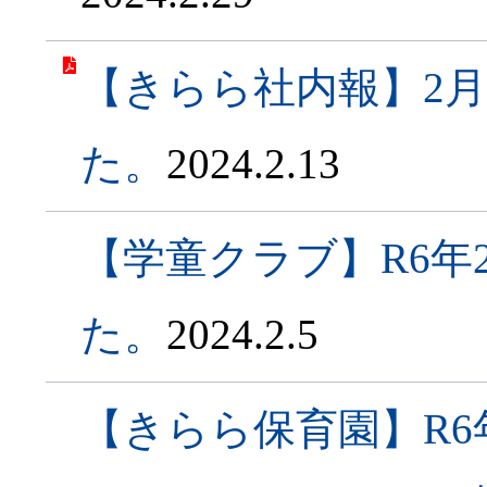
【きらら社内報】2
た。
2024.2.13
【学童クラブ】R6年
た。
2024.2.5
【きらら保育園】R6