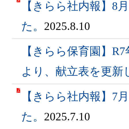
【きらら社内報】8
た。
2025.8.10
【きらら保育園】R7
より、献立表を更新
【きらら社内報】7
た。
2025.7.10