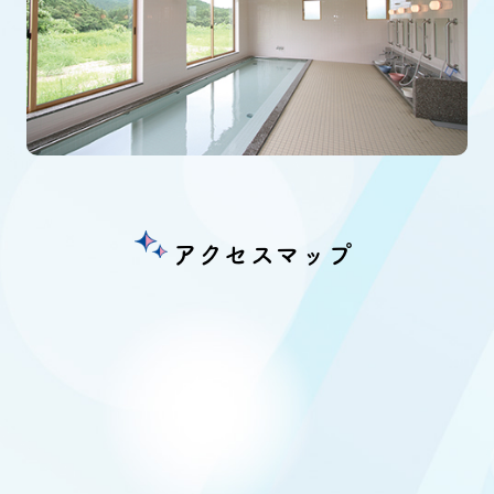
アクセスマップ