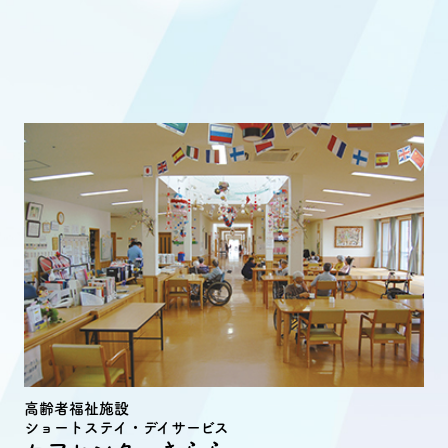
高齢者福祉施設
ショートステイ・デイサービス