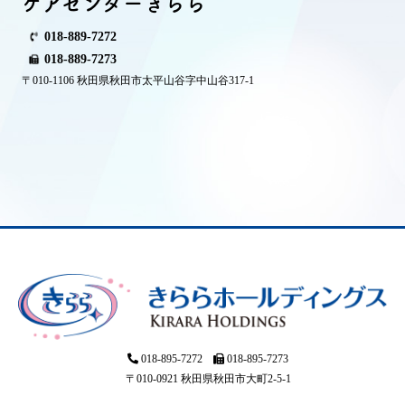
ケアセンターきらら
018-889-7272
018-889-7273
〒010-1106 秋田県秋田市太平山谷字中山谷317-1
018-895-7272
018-895-7273
〒010-0921 秋田県秋田市大町2-5-1