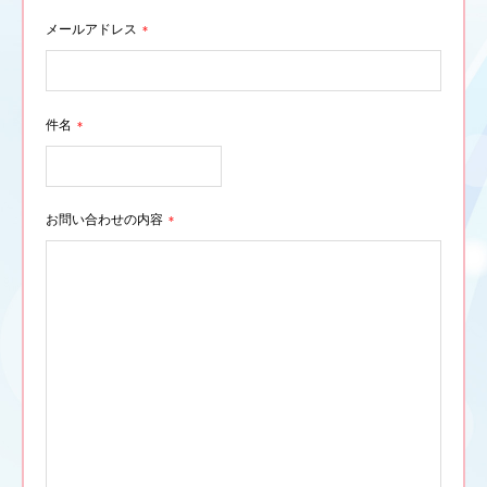
メールアドレス
*
件名
*
お問い合わせの内容
*