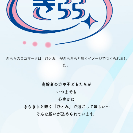
きららのロゴマークは「ひとみ」がきらきらと輝くイメージでつくられまし
た。
高齢者の方や子どもたちが
いつまでも
心豊かに
きらきらと輝く「ひとみ」で過ごしてほしい…
そんな願いが込められています。