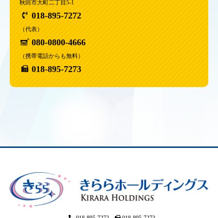
秋田市大町二丁目5-1
018-895-7272
（代表）
080-0800-4666
（携帯電話からも無料）
018-895-7273