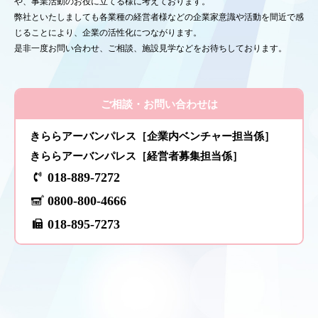
や、事業活動のお役に立てる様に考えております。
弊社といたしましても各業種の経営者様などの企業家意識や活動を間近で感
じることにより、企業の活性化につながります。
是非一度お問い合わせ、ご相談、施設見学などをお待ちしております。
ご相談・お問い合わせは
きららアーバンパレス［企業内ベンチャー担当係］
きららアーバンパレス［経営者募集担当係］
018-889-7272
0800-800-4666
018-895-7273