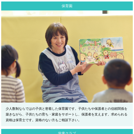
保育園
少人数制ならではの子供と密着した保育園です。子供たちや保護者との信頼関係を
築きながら、子供たちの育ち・家庭をサポートし、保護者を支えます。求められる
資格は保育士です。資格のない方もご相談下さい。
学童クラブ