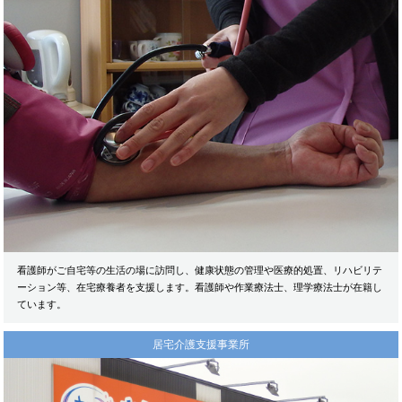
看護師がご自宅等の生活の場に訪問し、健康状態の管理や医療的処置、リハビリテ
ーション等、在宅療養者を支援します。看護師や作業療法士、理学療法士が在籍し
ています。
居宅介護支援事業所