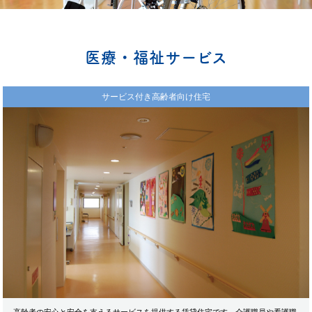
医療・福祉サービス
サービス付き高齢者向け住宅