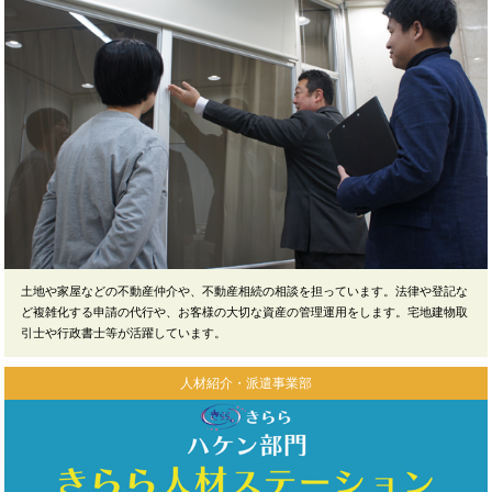
土地や家屋などの不動産仲介や、不動産相続の相談を担っています。法律や登記な
ど複雑化する申請の代行や、お客様の大切な資産の管理運用をします。宅地建物取
引士や行政書士等が活躍しています。
人材紹介・派遣事業部