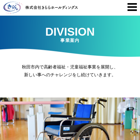
DIVISION
事業案内
秋田市内で高齢者福祉・児童福祉事業を展開し、
新しい事へのチャレンジをし続けていきます。